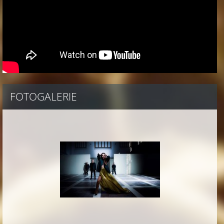
FOTOGALERIE