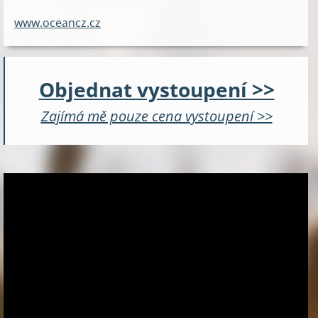
www.oceancz.cz
Objednat vystoupení >>
Zajímá mě pouze cena vystoupení >>