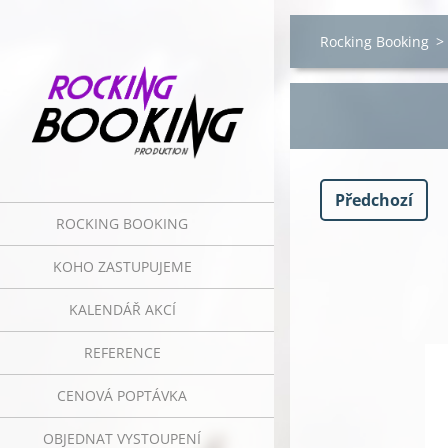
Rocking Booking
>
Předchozí
ROCKING BOOKING
KOHO ZASTUPUJEME
KALENDÁŘ AKCÍ
REFERENCE
CENOVÁ POPTÁVKA
OBJEDNAT VYSTOUPENÍ