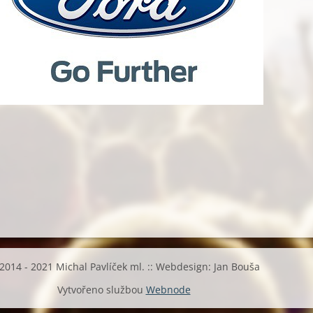
2014 - 2021 Michal Pavlíček ml. :: Webdesign: Jan Bouša
Vytvořeno službou
Webnode