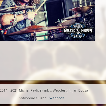
2014 - 2021 Michal Pavlíček ml. :: Webdesign: Jan Bouša
Vytvořeno službou
Webnode