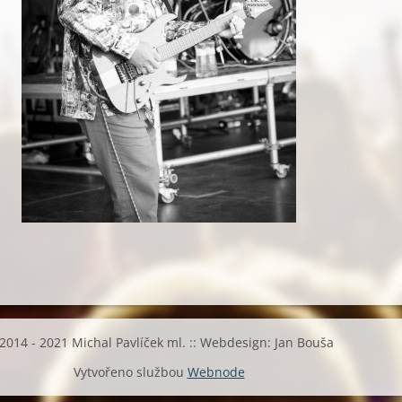
2014 - 2021 Michal Pavlíček ml. :: Webdesign: Jan Bouša
Vytvořeno službou
Webnode