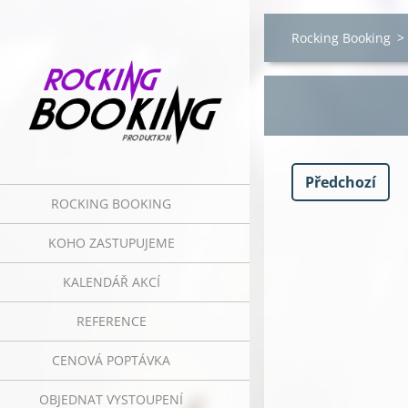
Rocking Booking
>
Předchozí
ROCKING BOOKING
KOHO ZASTUPUJEME
KALENDÁŘ AKCÍ
REFERENCE
CENOVÁ POPTÁVKA
OBJEDNAT VYSTOUPENÍ