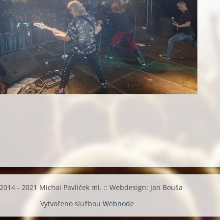
2014 - 2021 Michal Pavlíček ml. :: Webdesign: Jan Bouša
Vytvořeno službou
Webnode