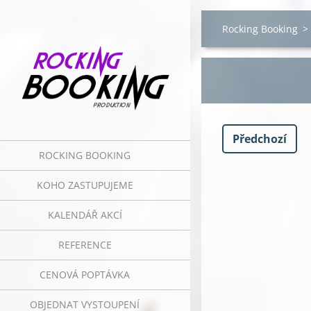
Rocking Booking
>
Předchozí
ROCKING BOOKING
KOHO ZASTUPUJEME
KALENDÁŘ AKCÍ
REFERENCE
CENOVÁ POPTÁVKA
OBJEDNAT VYSTOUPENÍ