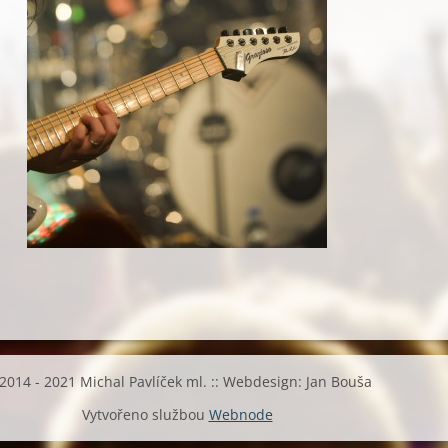
2014 - 2021 Michal Pavlíček ml. :: Webdesign: Jan Bouša
Vytvořeno službou
Webnode